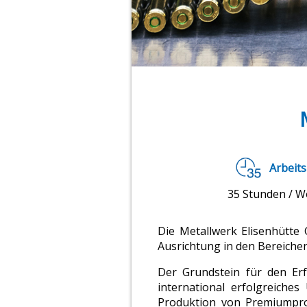
Arbeits
35 Stunden / 
Die Metallwerk Elisenhütte
Ausrichtung in den Bereichen
Der Grundstein für den Er
international erfolgreich
Produktion von Premiumpro